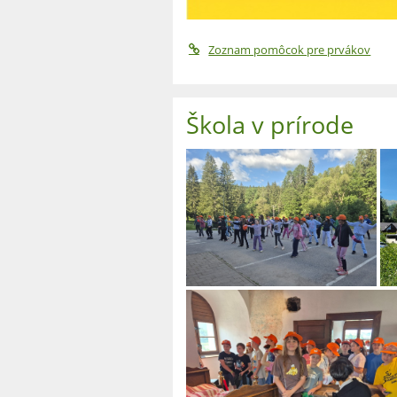
Zoznam pomôcok pre prvákov
Škola v prírode