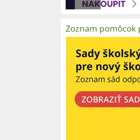
Zoznam pomôcok p