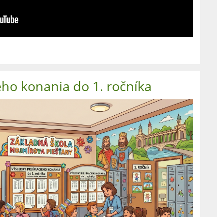
eho konania do 1. ročníka