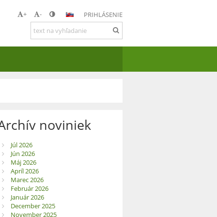
+
-
PRIHLÁSENIE
Archív noviniek
Júl 2026
Jún 2026
Máj 2026
Apríl 2026
Marec 2026
Február 2026
Január 2026
December 2025
November 2025