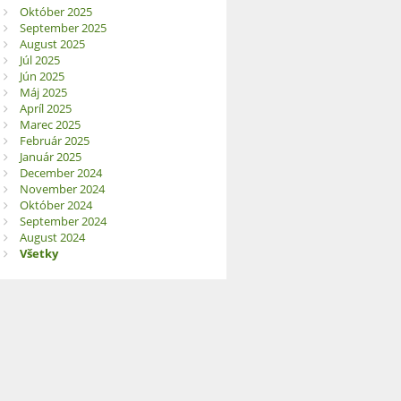
Október 2025
September 2025
August 2025
Júl 2025
Jún 2025
Máj 2025
Apríl 2025
Marec 2025
Február 2025
Január 2025
December 2024
November 2024
Október 2024
September 2024
August 2024
Všetky