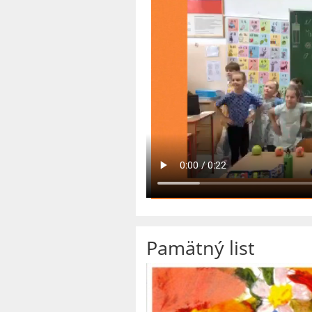
Pamätný list